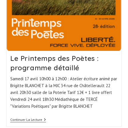
Le Printemps des Poètes :
programme détaillé
Samedi 17 avril 10h00 à 12h00 : Atelier écriture animé par
Brigitte BLANCHET à la MJC 34 rue de Châtellerault 22
avril 20h30 salle de la Poterie Tarif 12€ + 1 livre offert
Vendredi 24 avril 18h30 Médiathèque de TERCÉ
"Variations Poétiques" par Brigitte BLANCHET
Le
Continuer La Lecture
Printemps