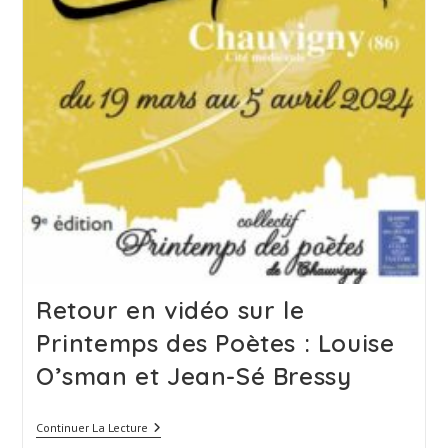
Retour en vidéo sur le
Printemps des Poètes : Louise
O’sman et Jean-Sé Bressy
Retour
Continuer La Lecture
En