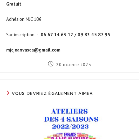
Gratuit
Adhésion MJC 10€
Sur inscription :
06 67 14 63 12 / 09 83 45 87 95
mjcjeanvasca@gmail.com
Publication
20 octobre 2025
publiée :
VOUS DEVRIEZ ÉGALEMENT AIMER