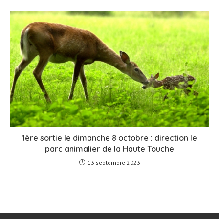
1ère sortie le dimanche 8 octobre : direction le
parc animalier de la Haute Touche
13 septembre 2023