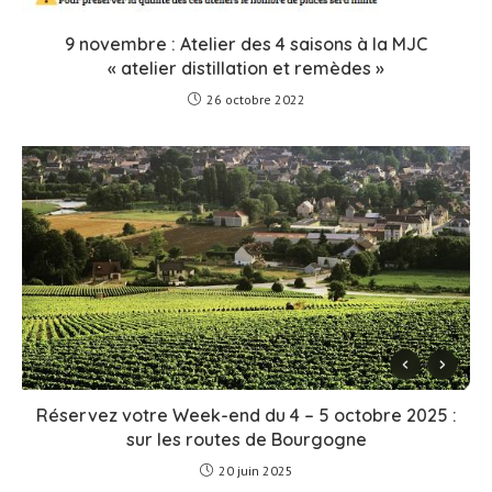
9 novembre : Atelier des 4 saisons à la MJC
« atelier distillation et remèdes »
26 octobre 2022
Réservez votre Week-end du 4 – 5 octobre 2025 :
sur les routes de Bourgogne
20 juin 2025