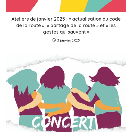
Ateliers de janvier 2025 : « actualisation du code
de la route », « partage de la route » et « les
gestes qui sauvent »
3 janvier 2025