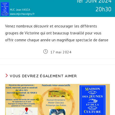
Venez nombreux découvrir et encourager les différents
groupes de Victorine qui ont beaucoup travaillé pour vous
offrir comme chaque année un magnifique spectacle de danse
Publication
17 mai 2024
publiée :
VOUS DEVRIEZ ÉGALEMENT AIMER