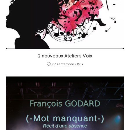
2 nouveaux Ateliers Voix
27 septembre 2023