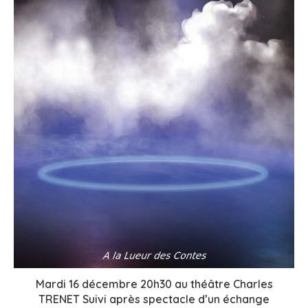
Mardi 16 décembre 20h30 au théâtre Charles
TRENET Suivi après spectacle d’un échange