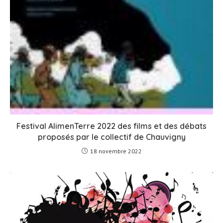
Festival AlimenTerre 2022 des films et des débats
proposés par le collectif de Chauvigny
18 novembre 2022