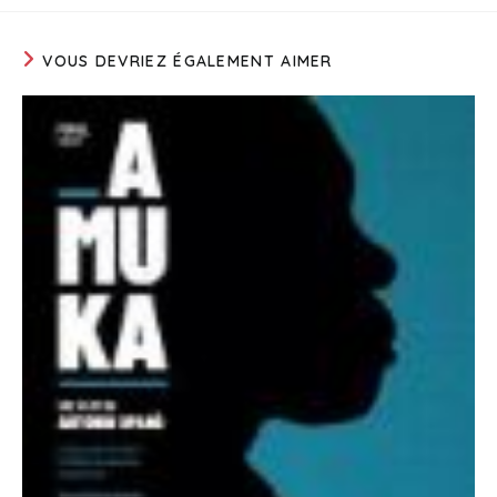
VOUS DEVRIEZ ÉGALEMENT AIMER