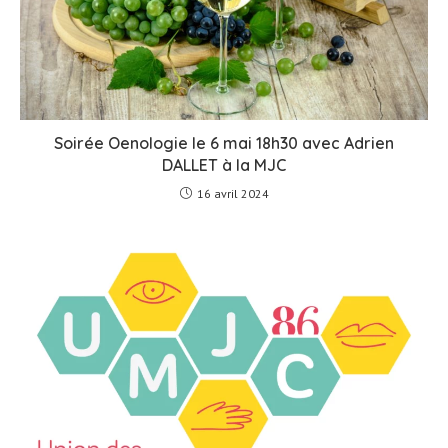
Soirée Oenologie le 6 mai 18h30 avec Adrien
DALLET à la MJC
16 avril 2024