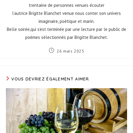
trentaine de personnes venues écouter
l’autrice Brigitte Blanchet venue nous conter son univers
imaginaire, poétique et marin.
Belle soirée,qui s’est terminée par une lecture par le public de
poèmes sélectionnés par Brigitte Blanchet.
Publication
26 mars 2025
publiée :
VOUS DEVRIEZ ÉGALEMENT AIMER