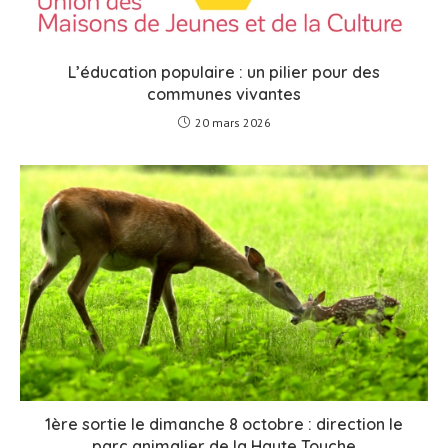
L’éducation populaire : un pilier pour des
communes vivantes
20 mars 2026
1ère sortie le dimanche 8 octobre : direction le
parc animalier de la Haute Touche