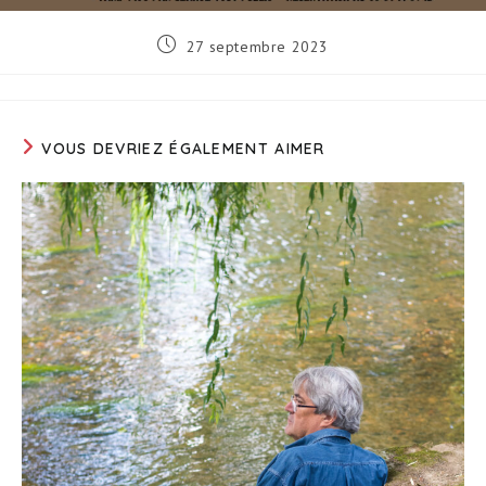
Publication
27 septembre 2023
publiée :
VOUS DEVRIEZ ÉGALEMENT AIMER