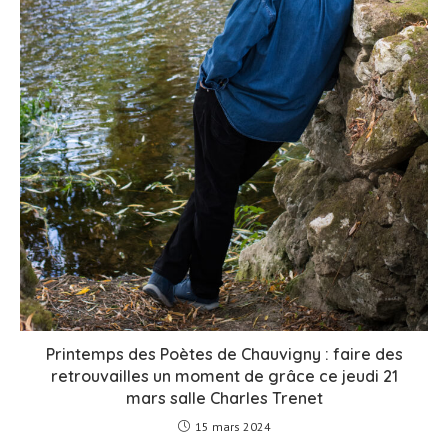
Printemps des Poètes de Chauvigny : faire des
retrouvailles un moment de grâce ce jeudi 21
mars salle Charles Trenet
15 mars 2024