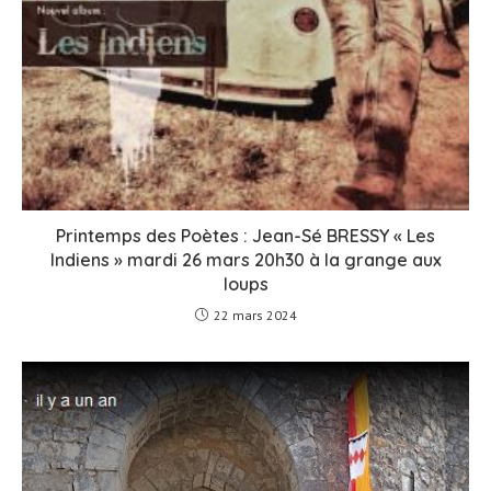
Printemps des Poètes : Jean-Sé BRESSY « Les
Indiens » mardi 26 mars 20h30 à la grange aux
loups
22 mars 2024