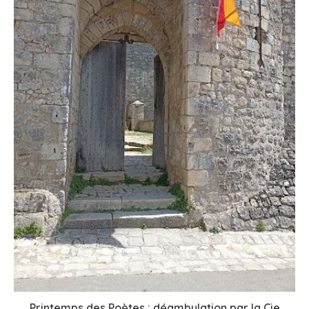
Printemps des Poètes : déambulation par la Cie